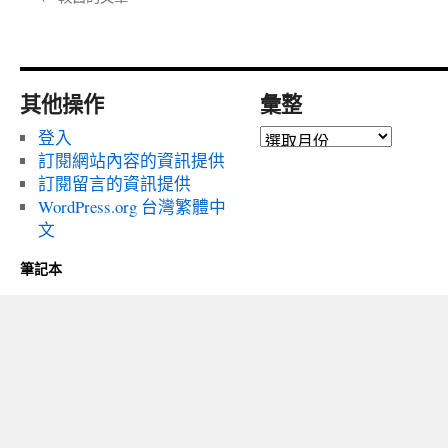
其他操作
彙整
彙
登入
整
訂閱網站內容的資訊提供
訂閱留言的資訊提供
WordPress.org 台灣繁體中
文
筆記本