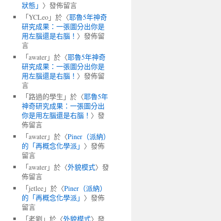
狀態」
〉發佈留言
「
YCLeo
」於〈
耶魯5年神奇
研究成果：一張圖分出你是
用左腦還是右腦！
〉發佈留
言
「
awater
」於〈
耶魯5年神奇
研究成果：一張圖分出你是
用左腦還是右腦！
〉發佈留
言
「
路過的學生
」於〈
耶魯5年
神奇研究成果：一張圖分出
你是用左腦還是右腦！
〉發
佈留言
「
awater
」於〈
Piner（派納）
的「再概念化學派」
〉發佈
留言
「
awater
」於〈
外貌模式
〉發
佈留言
「
jetlee
」於〈
Piner（派納）
的「再概念化學派」
〉發佈
留言
「
老劉
」於〈
外貌模式
〉發