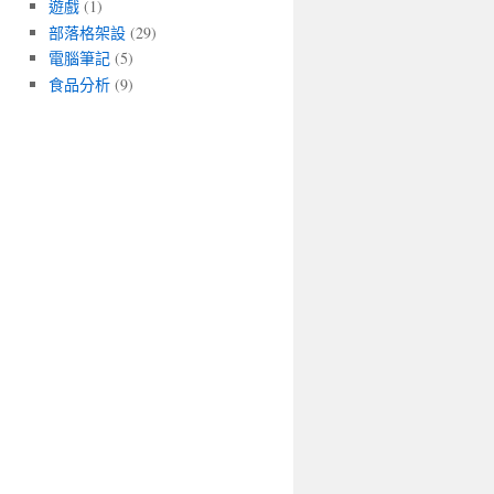
遊戲
(1)
部落格架設
(29)
電腦筆記
(5)
食品分析
(9)