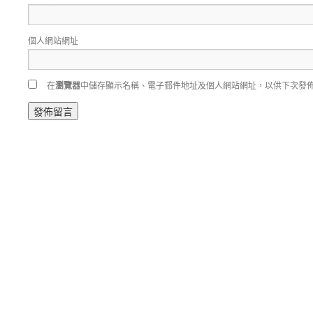
個人網站網址
在
瀏覽器
中儲存顯示名稱、電子郵件地址及個人網站網址，以供下次發