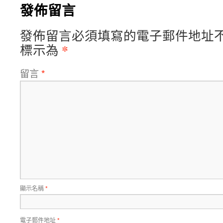
發佈留言
發佈留言必須填寫的電子郵件地址
*
標示為
留言
*
顯示名稱
*
電子郵件地址
*