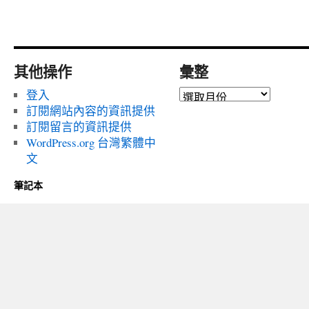
其他操作
彙整
彙
登入
整
訂閱網站內容的資訊提供
訂閱留言的資訊提供
WordPress.org 台灣繁體中
文
筆記本